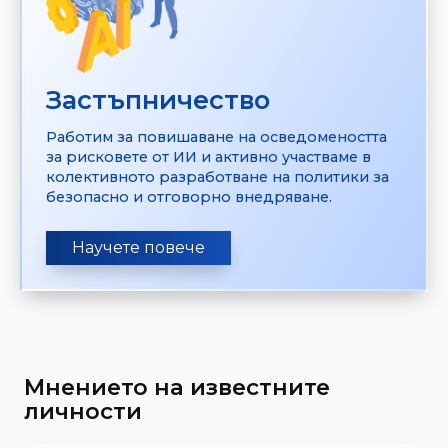
Застъпничество
Работим за повишаване на осведомеността
за рисковете от ИИ и активно участваме в
колективното разработване на политики за
безопасно и отговорно внедряване.
Научете повече
Мнението на известните
личности