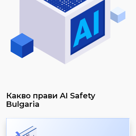
Какво прави AI Safety
Bulgaria