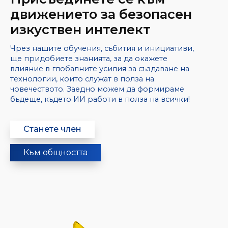
движението за безопасен
изкуствен интелект
Чрез нашите обучения, събития и инициативи,
ще придобиете знанията, за да окажете
влияние в глобалните усилия за създаване на
технологии, които служат в полза на
човечеството. Заедно можем да формираме
бъдеще, където ИИ работи в полза на всички!
Станете член
Към общността