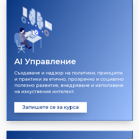
AI Управление
Създаване и надзор на политики, принципи
и практики за етично, прозрачно и социално
полезно развитие, внедряване и използване
на изкуствения интелект.
Запишете се за курса