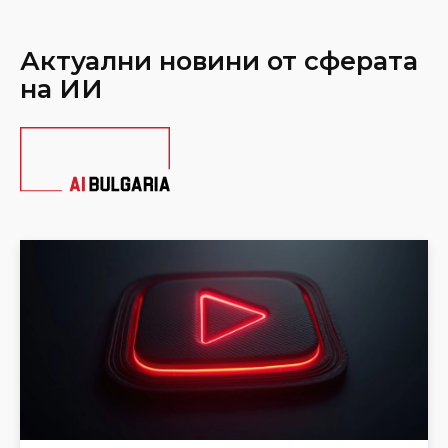
Актуални новини от сферата
на ИИ